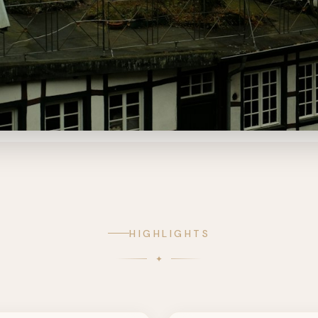
HIGHLIGHTS