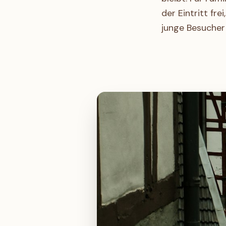
der Eintritt fr
junge Besucher