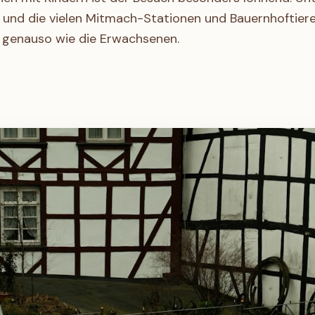
ei, und die vielen Mitmach-Stationen und Bauernhoftier
 genauso wie die Erwachsenen.