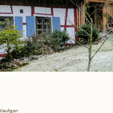
tläufigen