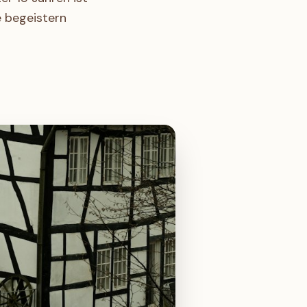
e begeistern