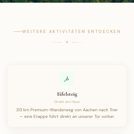
WEITERE AKTIVITÄTEN ENTDECKEN
Eifelsteig
Direkt am Haus
313 km Premium-Wanderweg von Aachen nach Trier
— eine Etappe führt direkt an unserer Tür vorbei.