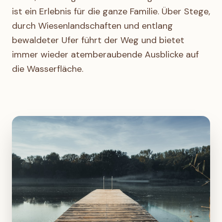
ist ein Erlebnis für die ganze Familie. Über Stege,
durch Wiesenlandschaften und entlang
bewaldeter Ufer führt der Weg und bietet
immer wieder atemberaubende Ausblicke auf
die Wasserfläche.