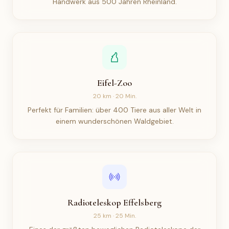
Handwerk aus 500 Jahren Rheinland.
Eifel-Zoo
20 km · 20 Min.
Perfekt für Familien: über 400 Tiere aus aller Welt in
einem wunderschönen Waldgebiet.
Radioteleskop Effelsberg
25 km · 25 Min.