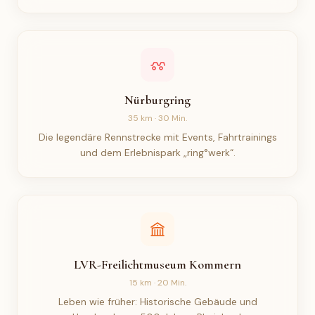
Nürburgring
35 km · 30 Min.
Die legendäre Rennstrecke mit Events, Fahrtrainings
und dem Erlebnispark „ring°werk“.
LVR-Freilichtmuseum Kommern
15 km · 20 Min.
Leben wie früher: Historische Gebäude und