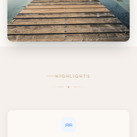
HIGHLIGHTS