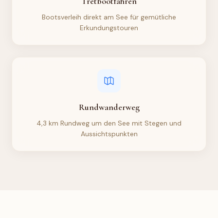
Tretbootfahren
Bootsverleih direkt am See für gemütliche
Erkundungstouren
Rundwanderweg
4,3 km Rundweg um den See mit Stegen und
Aussichtspunkten