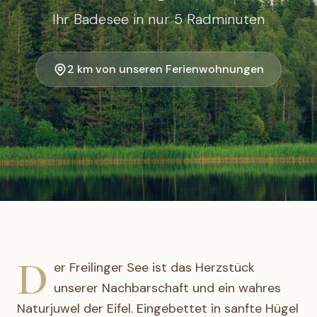
Ihr Badesee in nur 5 Radminuten
2 km von unseren Ferienwohnungen
D
er Freilinger See ist das Herzstück
unserer Nachbarschaft und ein wahres
Naturjuwel der Eifel. Eingebettet in sanfte Hügel