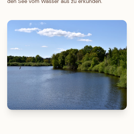
den See vom Wasser aus zu erkunden.