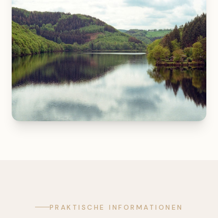
PRAKTISCHE INFORMATIONEN