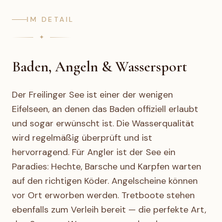
IM DETAIL
Baden, Angeln & Wassersport
Der Freilinger See ist einer der wenigen
Eifelseen, an denen das Baden offiziell erlaubt
und sogar erwünscht ist. Die Wasserqualität
wird regelmäßig überprüft und ist
hervorragend. Für Angler ist der See ein
Paradies: Hechte, Barsche und Karpfen warten
auf den richtigen Köder. Angelscheine können
vor Ort erworben werden. Tretboote stehen
ebenfalls zum Verleih bereit — die perfekte Art,