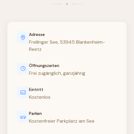
Adresse
Freilinger See, 53945 Blankenheim-
Reetz
Öffnungszeiten
Frei zugänglich, ganzjährig
Eintritt
Kostenlos
Parken
Kostenfreier Parkplatz am See