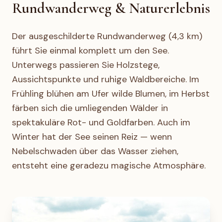
Rundwanderweg & Naturerlebnis
Der ausgeschilderte Rundwanderweg (4,3 km)
führt Sie einmal komplett um den See.
Unterwegs passieren Sie Holzstege,
Aussichtspunkte und ruhige Waldbereiche. Im
Frühling blühen am Ufer wilde Blumen, im Herbst
färben sich die umliegenden Wälder in
spektakuläre Rot- und Goldfarben. Auch im
Winter hat der See seinen Reiz — wenn
Nebelschwaden über das Wasser ziehen,
entsteht eine geradezu magische Atmosphäre.