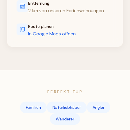
Entfernung
2 km von unseren Ferienwohnungen
Route planen
In Google Maps öffnen
PERFEKT FÜR
Familien
Naturliebhaber
Angler
Wanderer