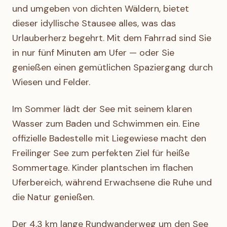
und umgeben von dichten Wäldern, bietet
dieser idyllische Stausee alles, was das
Urlauberherz begehrt. Mit dem Fahrrad sind Sie
in nur fünf Minuten am Ufer — oder Sie
genießen einen gemütlichen Spaziergang durch
Wiesen und Felder.
Im Sommer lädt der See mit seinem klaren
Wasser zum Baden und Schwimmen ein. Eine
offizielle Badestelle mit Liegewiese macht den
Freilinger See zum perfekten Ziel für heiße
Sommertage. Kinder plantschen im flachen
Uferbereich, während Erwachsene die Ruhe und
die Natur genießen.
Der 4,3 km lange Rundwanderweg um den See