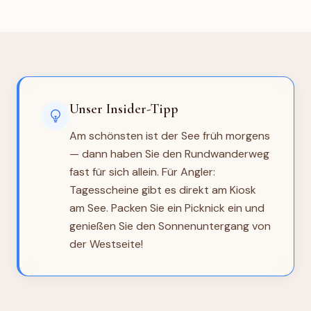
Unser Insider-Tipp
Am schönsten ist der See früh morgens
— dann haben Sie den Rundwanderweg
fast für sich allein. Für Angler:
Tagesscheine gibt es direkt am Kiosk
am See. Packen Sie ein Picknick ein und
genießen Sie den Sonnenuntergang von
der Westseite!