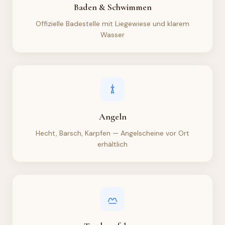
Baden & Schwimmen
Offizielle Badestelle mit Liegewiese und klarem
Wasser
Angeln
Hecht, Barsch, Karpfen — Angelscheine vor Ort
erhältlich