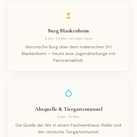
Burg Blankenheim
5 km · 10 Min. mit dem Auto
Historische Burg über dem malerischen Ort
Blankenheim — heute eine Jugendherberge mit
Panoramablick.
Ahrquelle & Tiergartentunnel
5 km · 10 Min.
Die Quelle der Ahr in einem Fachwerkhaus-Keller und
der römische Tiergartentunnel.